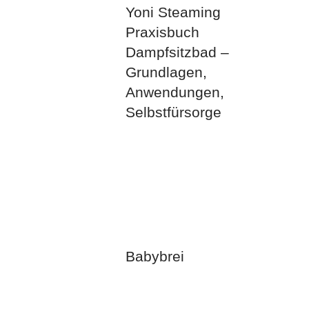
Yoni Steaming
Praxisbuch
Dampfsitzbad –
Grundlagen,
Anwendungen,
Selbstfürsorge
Babybrei