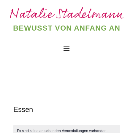
BEWUSST VON ANFANG AN
Essen
Es sind keine anstehenden Veranstaltungen vorhanden.