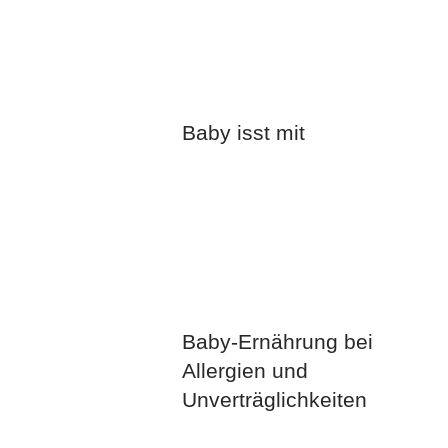
Baby isst mit
Baby-Ernährung bei
Allergien und
Unverträglichkeiten