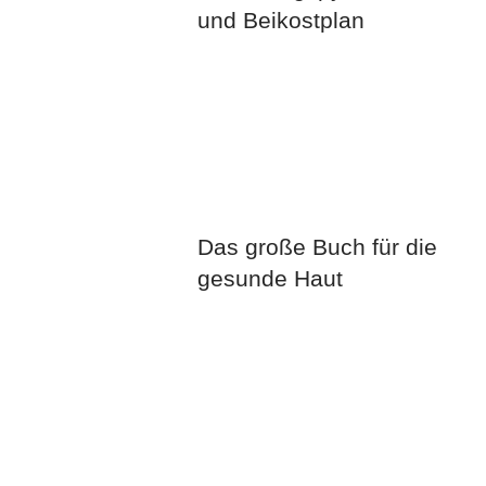
und Beikostplan
Das große Buch für die
gesunde Haut