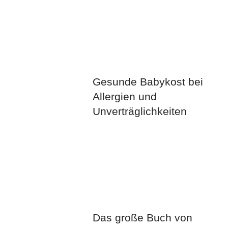
Gesunde Babykost bei
Allergien und
Unverträglichkeiten
Das große Buch von