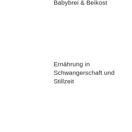
Babybrei & Beikost
Ernährung in
Schwangerschaft und
Stillzeit