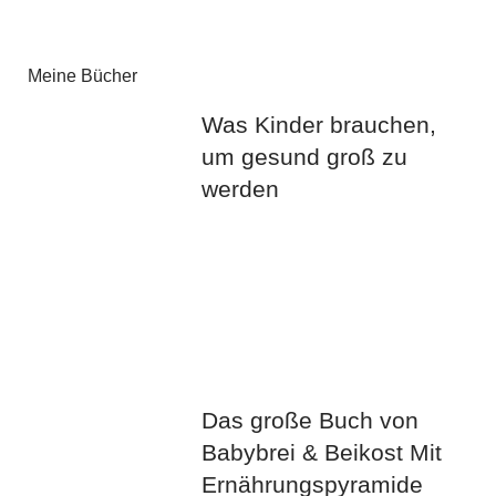
Meine Bücher
Was Kinder brauchen,
um gesund groß zu
werden
Das große Buch von
Babybrei & Beikost Mit
Ernährungspyramide