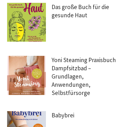
Das große Buch für die
gesunde Haut
Yoni Steaming Praxisbuch
Dampfsitzbad –
Grundlagen,
Anwendungen,
Selbstfürsorge
Babybrei