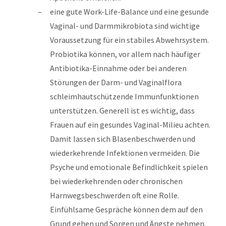
eine gute Work-Life-Balance und eine gesunde
Vaginal- und Darmmikrobiota sind wichtige
Voraussetzung für ein stabiles Abwehrsystem.
Probiotika können, vor allem nach häufiger
Antibiotika-Einnahme oder bei anderen
Störungen der Darm- und Vaginalflora
schleimhautschützende Immunfunktionen
unterstützen. Generell ist es wichtig, dass
Frauen auf ein gesundes Vaginal-Milieu achten.
Damit lassen sich Blasenbeschwerden und
wiederkehrende Infektionen vermeiden. Die
Psyche und emotionale Befindlichkeit spielen
bei wiederkehrenden oder chronischen
Harnwegsbeschwerden oft eine Rolle.
Einfühlsame Gespräche können dem auf den
Grund gehen und Sorgen und Ängste nehmen.