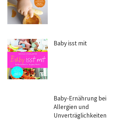
Baby isst mit
Baby-Ernährung bei
Allergien und
Unverträglichkeiten