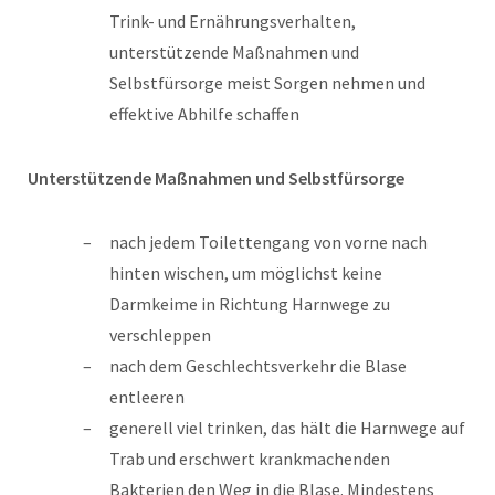
Trink- und Ernährungsverhalten,
unterstützende Maßnahmen und
Selbstfürsorge meist Sorgen nehmen und
effektive Abhilfe schaffen
Unterstützende Maßnahmen und Selbstfürsorge
nach jedem Toilettengang von vorne nach
hinten wischen, um möglichst keine
Darmkeime in Richtung Harnwege zu
verschleppen
nach dem Geschlechtsverkehr die Blase
entleeren
generell viel trinken, das hält die Harnwege auf
Trab und erschwert krankmachenden
Bakterien den Weg in die Blase. Mindestens