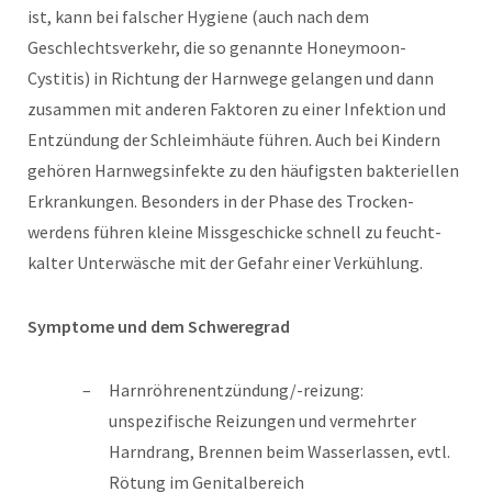
ist, kann bei falscher Hygiene (auch nach dem
Geschlechtsverkehr, die so genannte Honeymoon-
Cystitis) in Richtung der Harnwege gelangen und dann
zusammen mit anderen Faktoren zu einer Infektion und
Entzündung der Schleimhäute führen. Auch bei Kindern
gehören Harnwegsinfekte zu den häufigsten bakteriellen
Erkrankungen. Besonders in der Phase des Trocken-
werdens führen kleine Missgeschicke schnell zu feucht-
kalter Unterwäsche mit der Gefahr einer Verkühlung.
Symptome und dem Schweregrad
Harnröhrenentzündung/-reizung:
unspezifische Reizungen und vermehrter
Harndrang, Brennen beim Wasserlassen, evtl.
Rötung im Genitalbereich