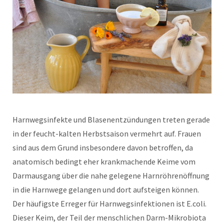
Harnwegsinfekte und Blasenentzündungen treten gerade
in der feucht-kalten Herbstsaison vermehrt auf. Frauen
sind aus dem Grund insbesondere davon betroffen, da
anatomisch bedingt eher krankmachende Keime vom
Darmausgang über die nahe gelegene Harnröhrenöffnung
in die Harnwege gelangen und dort aufsteigen können.
Der häufigste Erreger für Harnwegsinfektionen ist E.coli.
Dieser Keim, der Teil der menschlichen Darm-Mikrobiota