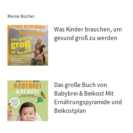
Meine Bücher
Was Kinder brauchen, um
gesund groß zu werden
Das große Buch von
Babybrei & Beikost Mit
Ernährungspyramide und
Beikostplan