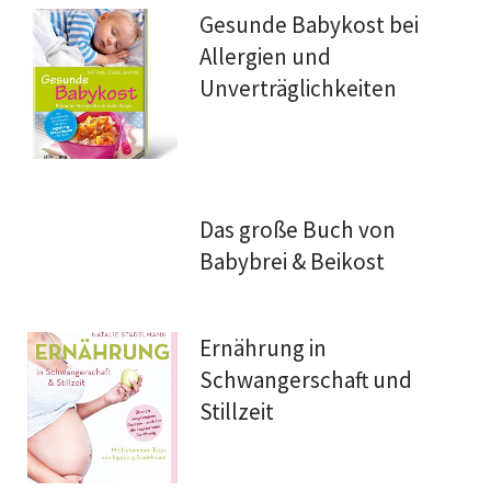
Gesunde Babykost bei
Allergien und
Unverträglichkeiten
Das große Buch von
Babybrei & Beikost
Ernährung in
Schwangerschaft und
Stillzeit