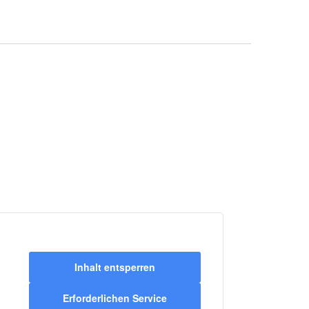
Inhalt entsperren
Erforderlichen Service