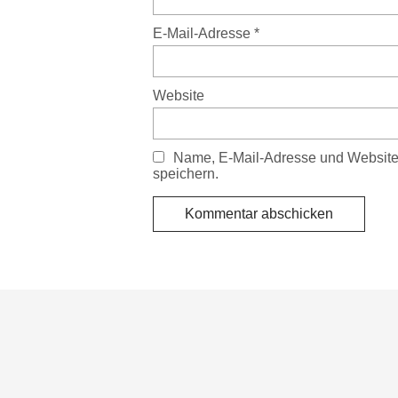
E-Mail-Adresse
*
Website
Name, E-Mail-Adresse und Website
speichern.