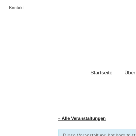
Kontakt
Startseite
Über
« Alle Veranstaltungen
Diese Veranstaltung hat bereits st