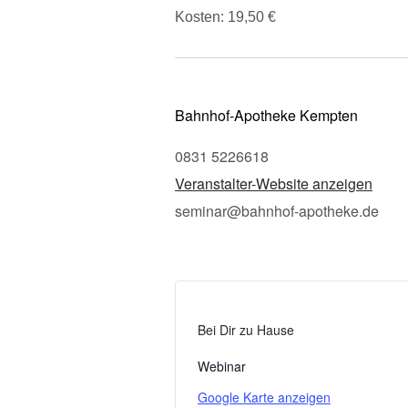
Kosten: 19,50 €
Bahnhof-Apotheke Kempten
0831 5226618
Veranstalter-Website anzeigen
seminar@bahnhof-apotheke.de
Bei Dir zu Hause
Webinar
Google Karte anzeigen