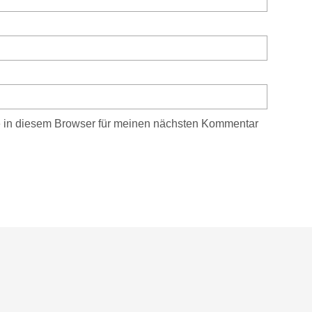
 in diesem Browser für meinen nächsten Kommentar