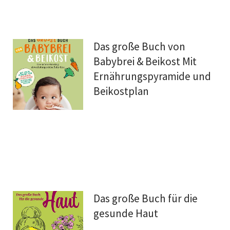
Das große Buch von
Babybrei & Beikost Mit
Ernährungspyramide und
Beikostplan
Das große Buch für die
gesunde Haut