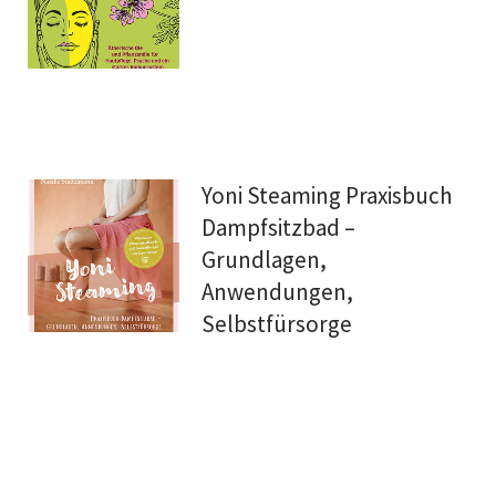
Yoni Steaming Praxisbuch
Dampfsitzbad –
Grundlagen,
Anwendungen,
Selbstfürsorge