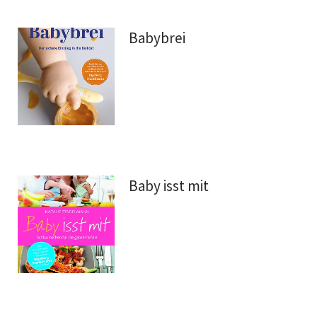
Babybrei
Baby isst mit