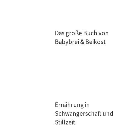
Das große Buch von
Babybrei & Beikost
Ernährung in
Schwangerschaft und
Stillzeit