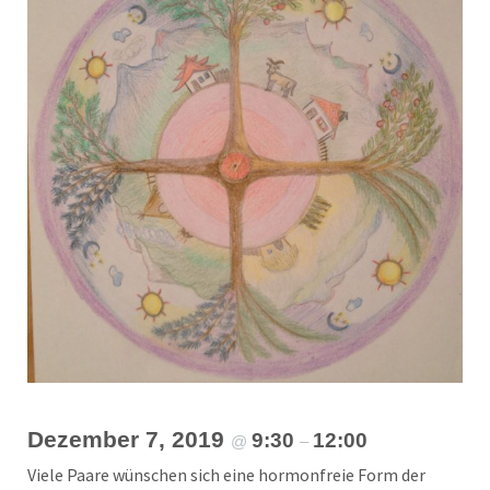
Dezember 7, 2019
9:30
12:00
@
–
Viele Paare wünschen sich eine hormonfreie Form der