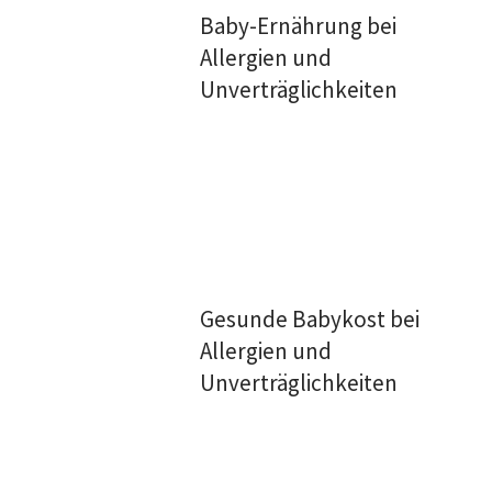
Baby-Ernährung bei
Allergien und
Unverträglichkeiten
Gesunde Babykost bei
Allergien und
Unverträglichkeiten