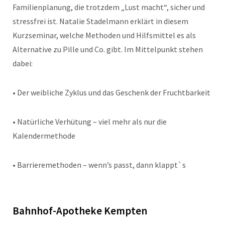
Familienplanung, die trotzdem „Lust macht“, sicher und
stressfrei ist. Natalie Stadelmann erklärt in diesem
Kurzseminar, welche Methoden und Hilfsmittel es als
Alternative zu Pille und Co. gibt. Im Mittelpunkt stehen
dabei:
• Der weibliche Zyklus und das Geschenk der Fruchtbarkeit
• Natürliche Verhütung – viel mehr als nur die
Kalendermethode
• Barrieremethoden – wenn’s passt, dann klappt`s
Bahnhof-Apotheke Kempten