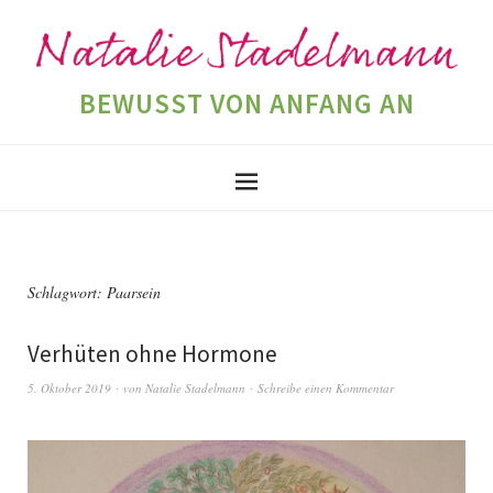
BEWUSST VON ANFANG AN
Schlagwort:
Paarsein
Verhüten ohne Hormone
5. Oktober 2019
von
Natalie Stadelmann
Schreibe einen Kommentar