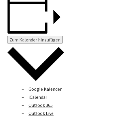
Zum Kalender hinzufügen
Google Kalender
iCalendar
Outlook 365
Outlook Live